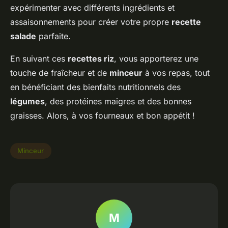
expérimenter avec différents ingrédients et
assaisonnements pour créer votre propre
recette
salade
parfaite.
En suivant ces
recettes riz
, vous apporterez une
touche de fraîcheur et de
minceur
à vos repas, tout
en bénéficiant des bienfaits nutritionnels des
légumes
, des protéines maigres et des bonnes
graisses. Alors, à vos fourneaux et bon appétit !
Minceur
M