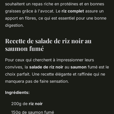
souhaitent un repas riche en protéines et en bonnes
graisses grâce à l'avocat. Le
riz complet
assure un
apport en fibres, ce qui est essentiel pour une bonne
digestion.
Recette de salade de riz noir au
saumon fumé
Pour ceux qui cherchent à impressionner leurs
convives, la
salade de riz noir
au
saumon
fumé est le
choix parfait. Une recette élégante et raffinée qui ne
manquera pas de faire sensation.
Ingrédients:
200g de
riz noir
150g de saumon fumé