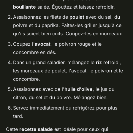
bouillante
salée. Égouttez et laissez refroidir.
Assaisonnez les filets de
poulet
avec du sel, du
poivre et du paprika. Faites-les griller jusqu'à ce
qu'ils soient bien cuits. Coupez-les en morceaux.
Coupez l'
avocat
, le poivron rouge et le
concombre en dés.
Dans un grand saladier, mélangez le
riz
refroidi,
les morceaux de poulet, l'avocat, le poivron et le
concombre.
Assaisonnez avec de l'
huile d'olive
, le jus du
citron, du sel et du poivre. Mélangez bien.
Servez immédiatement ou réfrigérez pour plus
tard.
Cette
recette salade
est idéale pour ceux qui