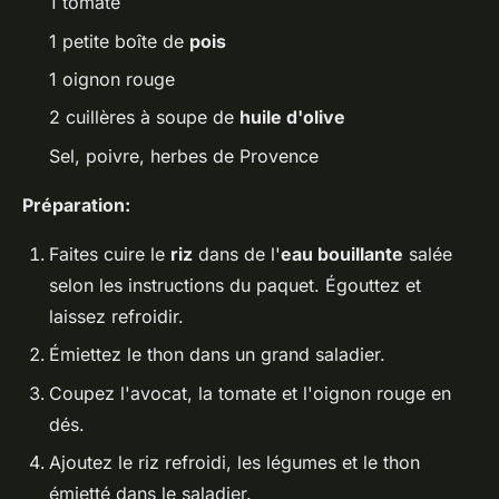
1 tomate
1 petite boîte de
pois
1 oignon rouge
2 cuillères à soupe de
huile d'olive
Sel, poivre, herbes de Provence
Préparation:
Faites cuire le
riz
dans de l'
eau bouillante
salée
selon les instructions du paquet. Égouttez et
laissez refroidir.
Émiettez le thon dans un grand saladier.
Coupez l'avocat, la tomate et l'oignon rouge en
dés.
Ajoutez le riz refroidi, les légumes et le thon
émietté dans le saladier.