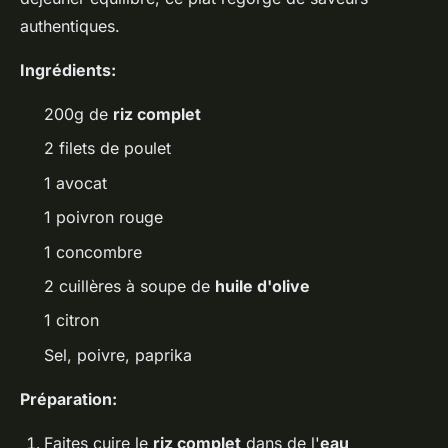
authentiques.
Ingrédients:
200g de
riz complet
2 filets de poulet
1 avocat
1 poivron rouge
1 concombre
2 cuillères à soupe de
huile d'olive
1 citron
Sel, poivre, paprika
Préparation:
Faites cuire le
riz complet
dans de l'
eau