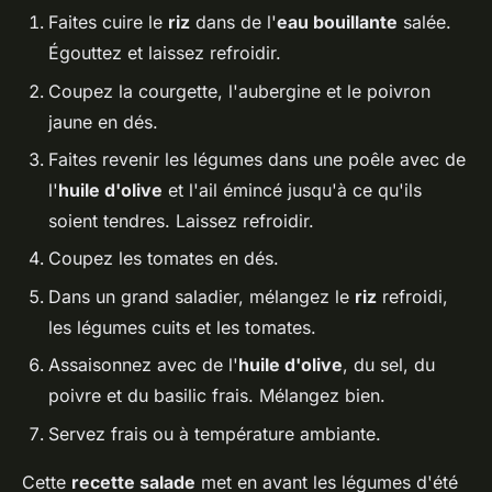
Faites cuire le
riz
dans de l'
eau bouillante
salée.
Égouttez et laissez refroidir.
Coupez la courgette, l'aubergine et le poivron
jaune en dés.
Faites revenir les légumes dans une poêle avec de
l'
huile d'olive
et l'ail émincé jusqu'à ce qu'ils
soient tendres. Laissez refroidir.
Coupez les tomates en dés.
Dans un grand saladier, mélangez le
riz
refroidi,
les légumes cuits et les tomates.
Assaisonnez avec de l'
huile d'olive
, du sel, du
poivre et du basilic frais. Mélangez bien.
Servez frais ou à température ambiante.
Cette
recette salade
met en avant les légumes d'été