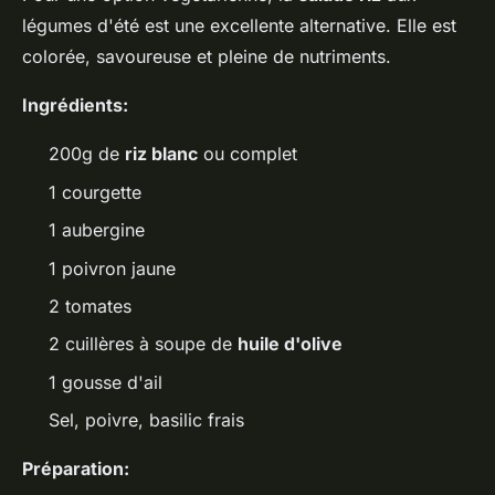
légumes d'été est une excellente alternative. Elle est
colorée, savoureuse et pleine de nutriments.
Ingrédients:
200g de
riz blanc
ou complet
1 courgette
1 aubergine
1 poivron jaune
2 tomates
2 cuillères à soupe de
huile d'olive
1 gousse d'ail
Sel, poivre, basilic frais
Préparation: