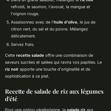
refroidi, le saumon, l'avocat, la mangue et
l'oignon rouge.
Assaisonnez avec de l'
huile d'olive
, le jus de
citron vert, du sel et du poivre. Mélangez
délicatement.
Servez frais.
Cette
recette salade
offre une combinaison de
saveurs sucrées et salées qui ravira vos papilles. Le
riz noir
apporte une touche d'originalité et de
sophistication à ce plat.
Recette de salade de riz aux légumes
d'été
Pour une option végétarienne, la
salade riz
aux