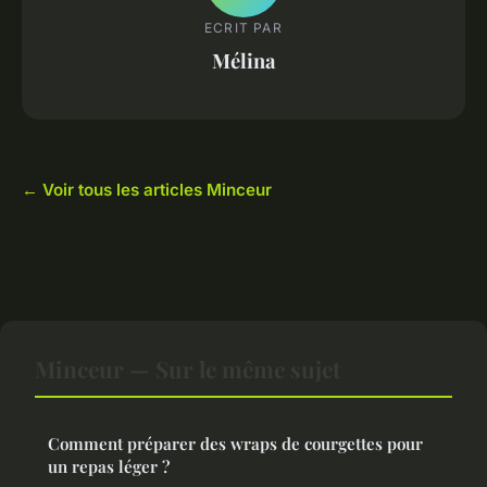
ECRIT PAR
Mélina
← Voir tous les articles Minceur
Minceur — Sur le même sujet
Comment préparer des wraps de courgettes pour
un repas léger ?