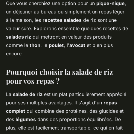
Que vous cherchiez une option pour un
pique-nique
,
un déjeuner au bureau ou simplement un repas léger
à la maison, les
recettes salades
de riz sont une
valeur sûre. Explorons ensemble quelques recettes de
salades riz
qui mettront en valeur des produits
comme le
thon
, le
poulet
, l'
avocat
et bien plus
encore.
Pourquoi choisir la salade de riz
pour vos repas ?
La
salade de riz
est un plat particulièrement apprécié
pour ses multiples avantages. Il s'agit d'un
repas
complet
qui combine des protéines, des glucides et
des
légumes
dans des proportions équilibrées. De
plus, elle est facilement transportable, ce qui en fait