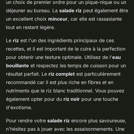
un choix de premier ordre pour un pique-nique ou un
déjeuner au bureau. La
salade riz
peut également être
un excellent choix
minceur
, car elle est rassasiante
tout en restant légère.
Le
riz
est l'un des ingrédients principaux de ces
recettes, et il est important de le cuire à la perfection
pour obtenir une texture optimale. Utilisez de l'
eau
bouillante
et respectez les temps de cuisson pour un
résultat parfait. Le
riz complet
est particulièrement
recommandé car il est plus riche en fibres et en
nutriments que le riz blanc traditionnel. Vous pouvez
également opter pour du
riz noir
pour une touche
d'exotisme.
Pour rendre votre
salade riz
encore plus savoureuse,
n'hésitez pas à jouer avec les assaisonnements. Une